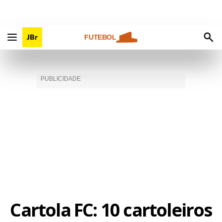
FUTEBOL
Cartola FC: 10 cartoleiros