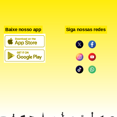
Baixe nosso app
Siga nossas redes