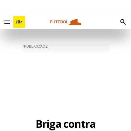
FUTEBOL
Briga contra