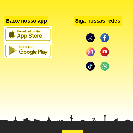
Baixe nosso app
Siga nossas redes