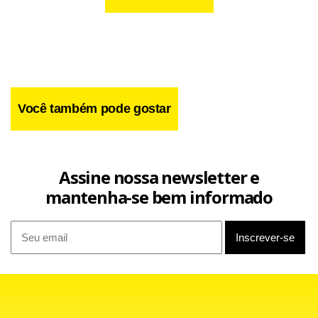
Você também pode gostar
Assine nossa newsletter e
mantenha-se bem informado