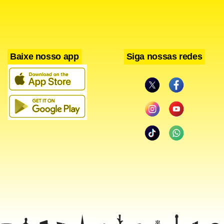
Baixe nosso app
Siga nossas redes