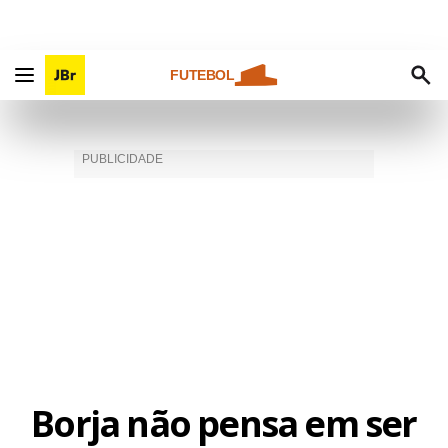
FUTEBOL
Borja não pensa em ser