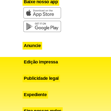
Baixe nosso app
Anuncie
Edição impressa
Publicidade legal
Expediente
Siga nossas redes