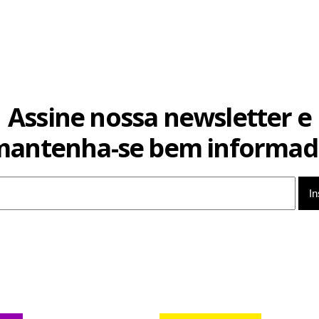
Assine nossa newsletter e
mantenha-se bem informad