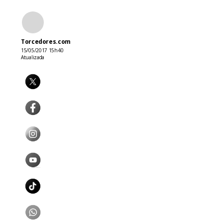
Torcedores.com
15/05/2017 15h40
Atualizada