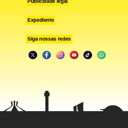
Publicidade legal
Expediente
Siga nossas redes