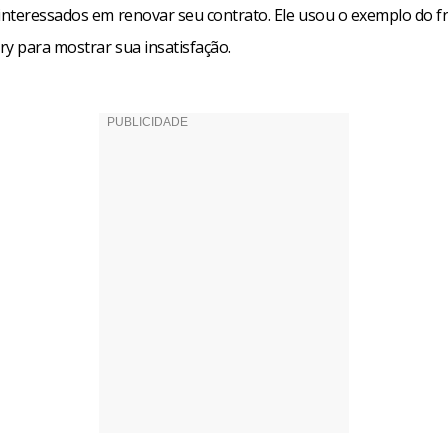
nteressados em renovar seu contrato. Ele usou o exemplo do f
ry para mostrar sua insatisfação.