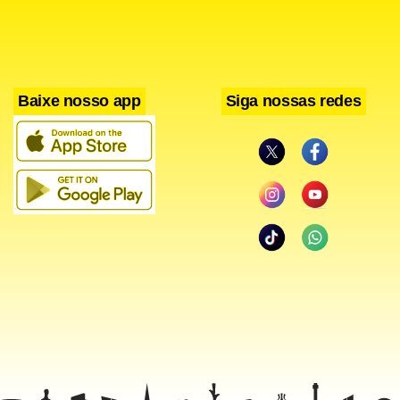
Baixe nosso app
Siga nossas redes