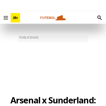
FUTEBOL
Arsenal x Sunderland: