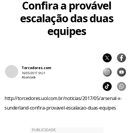
Confira a provável
escalação das duas
equipes
Torcedores.com
16/05/2017 5h21
Atualizada
http://torcedores.uol.com.br/noticias/2017/05/arsenal-x-
sunderland-confira-provavel-escalacao-duas-equipes