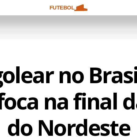
FUTEBOL
olear no Brasi
foca na final 
do Nordeste