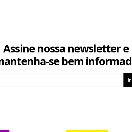
Assine nossa newsletter e
mantenha-se bem informad