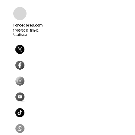
Torcedores.com
14/05/2017 18h42
Atualizada