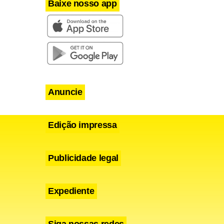
Baixe nosso app
Anuncie
Edição impressa
Publicidade legal
Expediente
Siga nossas redes