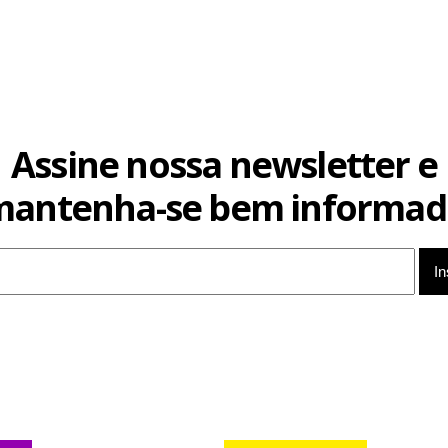
Assine nossa newsletter e
mantenha-se bem informad