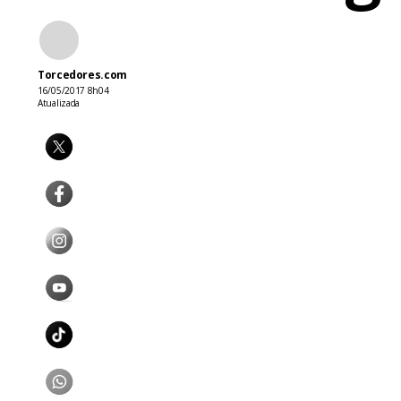
Torcedores.com
16/05/2017 8h04
Atualizada