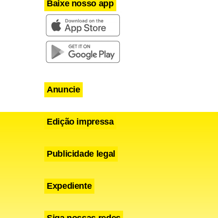
Baixe nosso app
Anuncie
Edição impressa
Publicidade legal
Expediente
Siga nossas redes