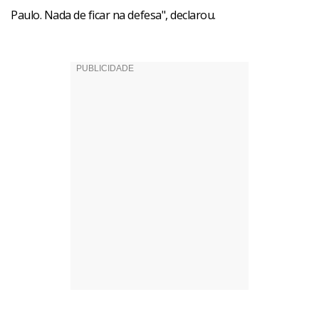
Paulo. Nada de ficar na defesa", declarou.