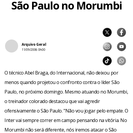
São Paulo no Morumbi
Arquivo Geral
11/09/2006 0h00
O técnico Abel Braga, do Internacional, não deixou por
menos quando projetou o confronto contra o líder São
Paulo, no próximo domingo. Mesmo atuando no Morumbi,
o treinador colorado destacou que vai agredir
ofensivamente o São Paulo. "Não vou jogar pelo empate. O
Inter vai sempre correr em campo pensando na vitória. No
Morumbi não será diferente, nós iremos atacar o São