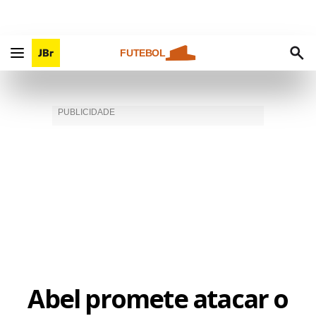
FUTEBOL
Abel promete atacar o