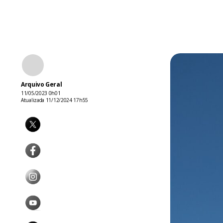
Arquivo Geral
11/05/2023 0h01
Atualizada 11/12/2024 17h55