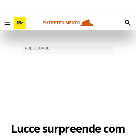
ENTRETENIMENTO
Lucce surpreende com