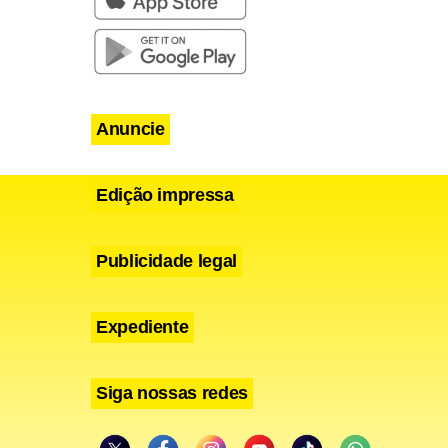
Anuncie
Edição impressa
Publicidade legal
Expediente
Siga nossas redes