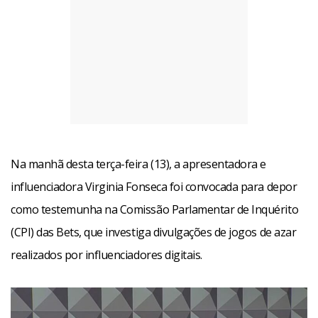
Na manhã desta terça-feira (13), a apresentadora e
influenciadora Virginia Fonseca foi convocada para depor
como testemunha na Comissão Parlamentar de Inquérito
(CPI) das Bets, que investiga divulgações de jogos de azar
realizados por influenciadores digitais.