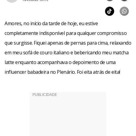
Amores, no início da tarde de hoje, eu estive
completamente indisponível para qualquer compromisso
que surgisse. Fiquei apenas de pernas para cima, relaxando
em meu sofá de couro italiano e bebericando meu matcha
latte enquanto acompanhava o depoimento de uma
influencer babadeira no Plenário. Foi eita atrás de eita!