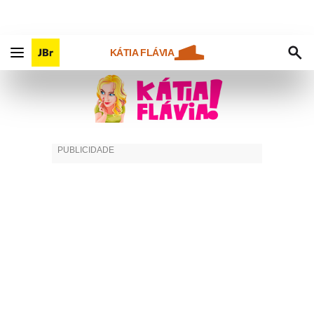
KÁTIA FLÁVIA