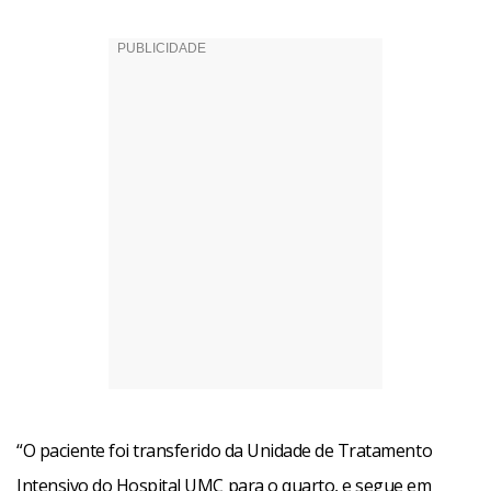
“O paciente foi transferido da Unidade de Tratamento
Intensivo do Hospital UMC para o quarto, e segue em