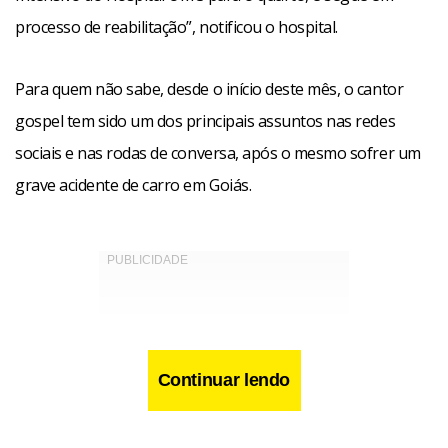
processo de reabilitação”, notificou o hospital.
Para quem não sabe, desde o início deste mês, o cantor
gospel tem sido um dos principais assuntos nas redes
sociais e nas rodas de conversa, após o mesmo sofrer um
grave acidente de carro em Goiás.
Continuar lendo