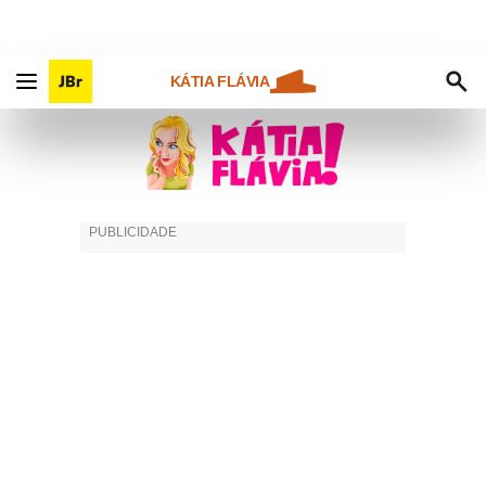
KÁTIA FLÁVIA