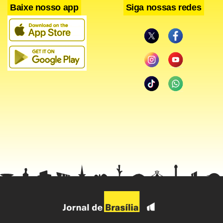
Baixe nosso app
Siga nossas redes