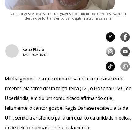
O cantor gospel, que sofreu um gravíssimo acidente de carro, estava na UTI
desde que foi transferido de hospital, na última semana.
Kátia Flávia
12/09/2023 16h00
Minha gente, olha que ótima essa notícia que acabei de
receber. Na tarde desta terça-feira (12), o Hospital UMC, de
Uberlândia, emitiu um comunicado afirmando que,
felizmente, o cantor gospel Regis Danese recebeu alta da
UTI, sendo transferido para um quarto da unidade médica,
onde dele continuará o seu tratamento.