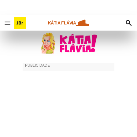
KÁTIA FLÁVIA