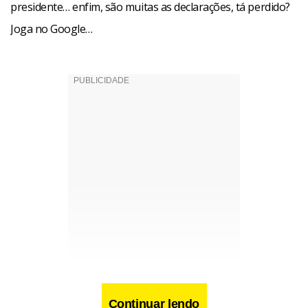
presidente… enfim, são muitas as declarações, tá perdido?
Joga no Google…
Continuar lendo