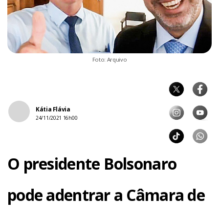
Foto: Arquivo
Kátia Flávia
24/11/2021 16h00
O presidente Bolsonaro
pode adentrar a Câmara de