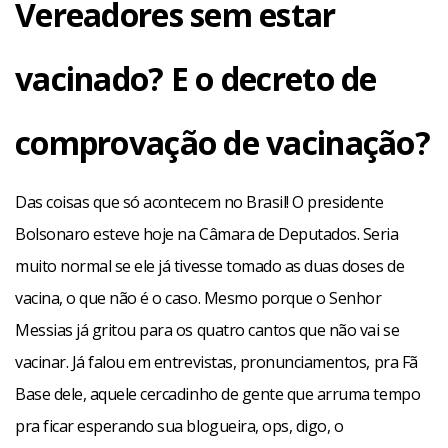
Vereadores sem estar
vacinado? E o decreto de
comprovação de vacinação?
Das coisas que só acontecem no Brasil! O presidente
Bolsonaro esteve hoje na Câmara de Deputados. Seria
muito normal se ele já tivesse tomado as duas doses de
vacina, o que não é o caso. Mesmo porque o Senhor
Messias já gritou para os quatro cantos que não vai se
vacinar. Já falou em entrevistas, pronunciamentos, pra Fã
Base dele, aquele cercadinho de gente que arruma tempo
pra ficar esperando sua blogueira, ops, digo, o