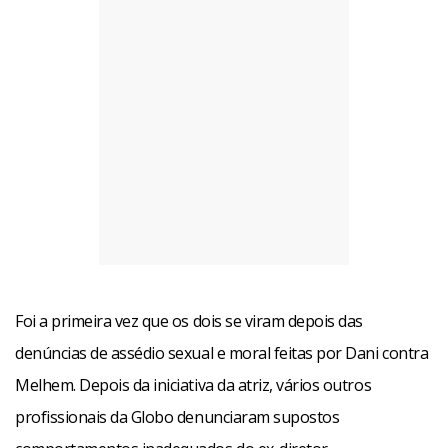
Foi a primeira vez que os dois se viram depois das
denúncias de assédio sexual e moral feitas por Dani contra
Melhem. Depois da iniciativa da atriz, vários outros
profissionais da Globo denunciaram supostos