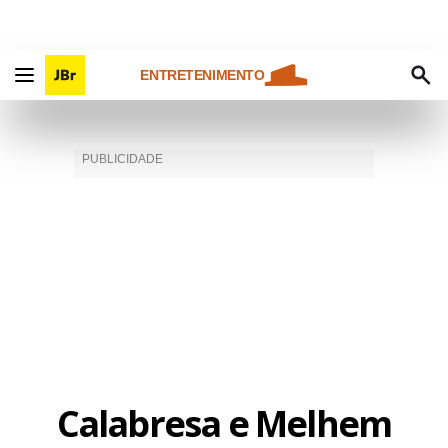
ENTRETENIMENTO
Calabresa e Melhem