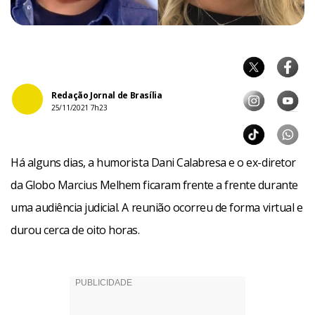
Redação Jornal de Brasília
25/11/2021 7h23
Há alguns dias, a humorista Dani Calabresa e o ex-diretor
da Globo Marcius Melhem ficaram frente a frente durante
uma audiência judicial. A reunião ocorreu de forma virtual e
durou cerca de oito horas.