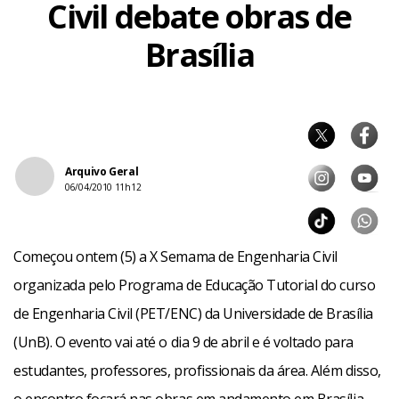
Civil debate obras de
Brasília
Arquivo Geral
06/04/2010 11h12
Começou ontem (5) a X Semama de Engenharia Civil
organizada pelo Programa de Educação Tutorial do curso
de Engenharia Civil (PET/ENC) da Universidade de Brasília
(UnB). O evento vai até o dia 9 de abril e é voltado para
estudantes, professores, profissionais da área. Além disso,