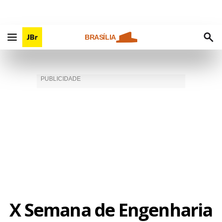
BRASÍLIA
X Semana de Engenharia