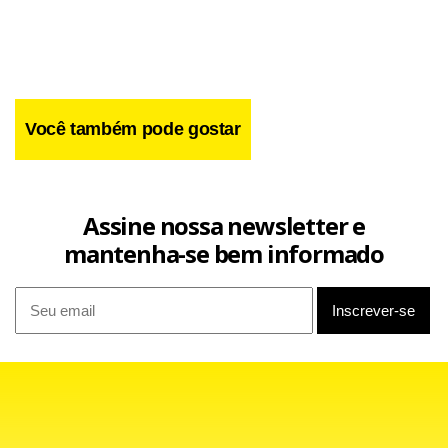
PET/ENC.
Você também pode gostar
Assine nossa newsletter e
mantenha-se bem informado