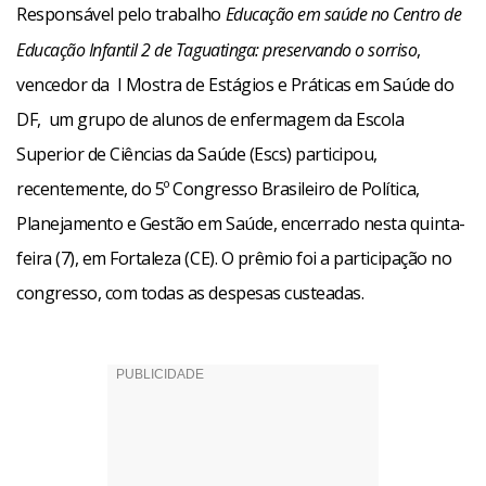
Responsável pelo trabalho
Educação em saúde no Centro de
Educação Infantil 2 de Taguatinga: preservando o sorriso
,
vencedor da I Mostra de Estágios e Práticas em Saúde do
DF, um grupo de alunos de enfermagem da Escola
Superior de Ciências da Saúde (Escs) participou,
recentemente, do 5º Congresso Brasileiro de Política,
Planejamento e Gestão em Saúde, encerrado nesta quinta-
feira (7), em Fortaleza (CE). O prêmio foi a participação no
congresso, com todas as despesas custeadas.