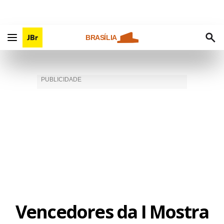
BRASÍLIA
Vencedores da I Mostra