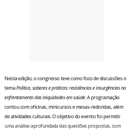
Nesta edição, o congresso teve como foco de discussões o
tema
Política, saberes e práticas: resistências e insurgências no
enfrentamento das iniquidades em saúde
. A programação
contou com oficinas, minicursos e mesas-redondas, além
de atividades culturais. O objetivo do evento foi permitir
uma análise aprofundada das questões propostas, com