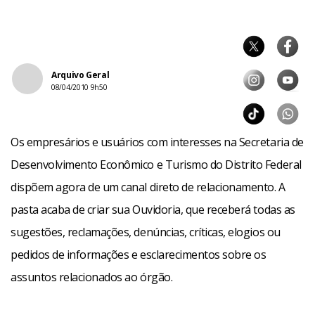
Arquivo Geral
08/04/2010 9h50
Os empresários e usuários com interesses na Secretaria de
Desenvolvimento Econômico e Turismo do Distrito Federal
dispõem agora de um canal direto de relacionamento. A
pasta acaba de criar sua Ouvidoria, que receberá todas as
sugestões, reclamações, denúncias, críticas, elogios ou
pedidos de informações e esclarecimentos sobre os
assuntos relacionados ao órgão.