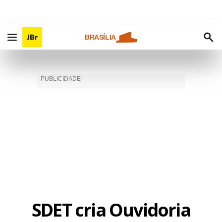
BRASÍLIA
SDET cria Ouvidoria