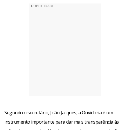
Segundo o secretário, João Jacques, a Ouvidoria é um
instrumento importante para dar mais transparência às