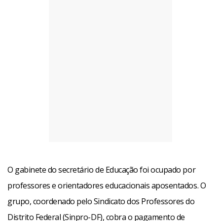
O gabinete do secretário de Educação foi ocupado por
professores e orientadores educacionais aposentados. O
grupo, coordenado pelo Sindicato dos Professores do
Distrito Federal (Sinpro-DF), cobra o pagamento de