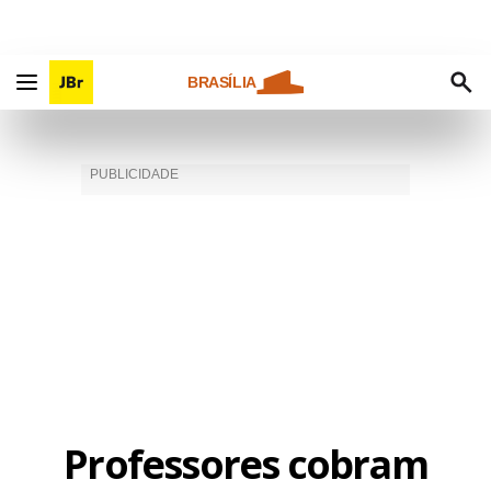
BRASÍLIA
Professores cobram