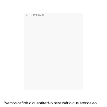
“Vamos definir o quantitativo necessário que atenda ao