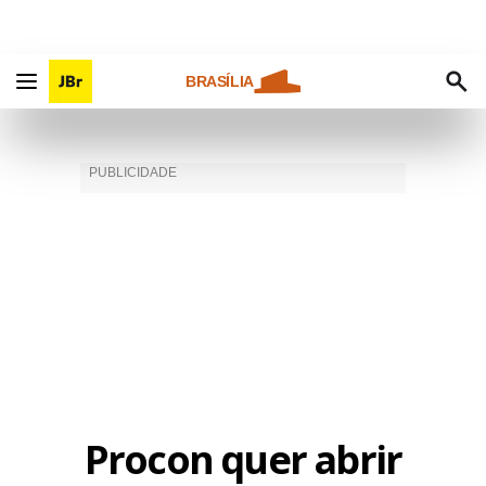
BRASÍLIA
Procon quer abrir