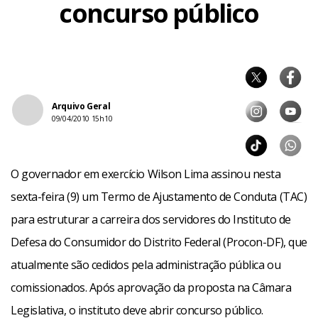
concurso público
Arquivo Geral
09/04/2010 15h10
O governador em exercício Wilson Lima assinou nesta
sexta-feira (9) um Termo de Ajustamento de Conduta (TAC)
para estruturar a carreira dos servidores do Instituto de
Defesa do Consumidor do Distrito Federal (Procon-DF), que
atualmente são cedidos pela administração pública ou
comissionados. Após aprovação da proposta na Câmara
Legislativa, o instituto deve abrir concurso público.