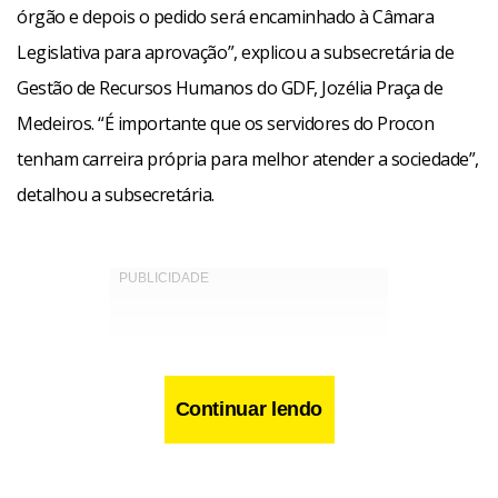
órgão e depois o pedido será encaminhado à Câmara
Legislativa para aprovação”, explicou a subsecretária de
Gestão de Recursos Humanos do GDF, Jozélia Praça de
Medeiros. “É importante que os servidores do Procon
tenham carreira própria para melhor atender a sociedade”,
detalhou a subsecretária.
Continuar lendo