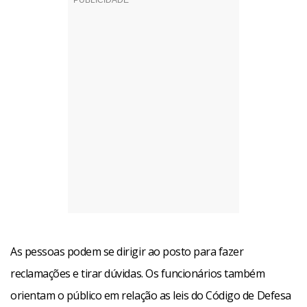
As pessoas podem se dirigir ao posto para fazer
reclamações e tirar dúvidas. Os funcionários também
orientam o público em relação as leis do Código de Defesa