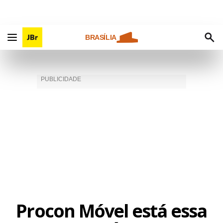
BRASÍLIA
Procon Móvel está essa