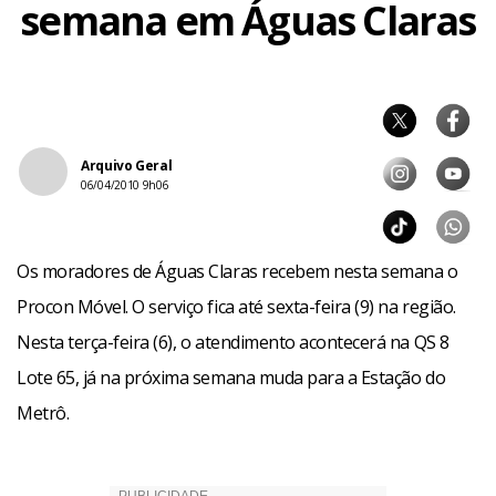
semana em Águas Claras
Arquivo Geral
06/04/2010 9h06
Os moradores de Águas Claras recebem nesta semana o
Procon Móvel. O serviço fica até sexta-feira (9) na região.
Nesta terça-feira (6), o atendimento acontecerá na QS 8
Lote 65, já na próxima semana muda para a Estação do
Metrô.