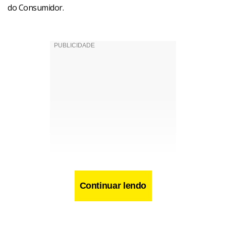
do Consumidor.
Continuar lendo