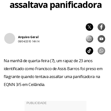
assaltava panificadora
Arquivo Geral
08/04/2010 14h14
Na manhã de quarta-feira (7), um rapaz de 23 anos
identificado como Francisco de Assis Barros foi preso em
flagrante quando tentava assaltar uma panificadora na
EQNN 3/5 em Ceilândia.