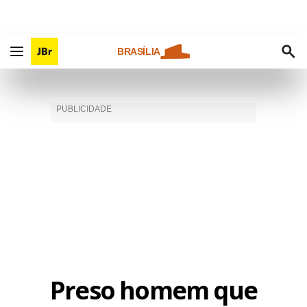
BRASÍLIA
Preso homem que