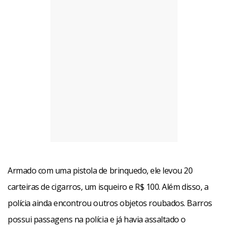
Armado com uma pistola de brinquedo, ele levou 20
carteiras de cigarros, um isqueiro e R$ 100. Além disso, a
polícia ainda encontrou outros objetos roubados. Barros
possui passagens na polícia e já havia assaltado o