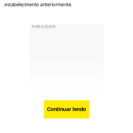
estabelecimento anteriormente.
Continuar lendo