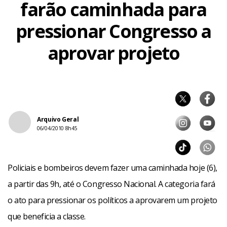
farão caminhada para
pressionar Congresso a
aprovar projeto
Arquivo Geral
06/04/2010 8h45
Policiais e bombeiros devem fazer uma caminhada hoje (6),
a partir das 9h, até o Congresso Nacional. A categoria fará
o ato para pressionar os políticos a aprovarem um projeto
que beneficia a classe.