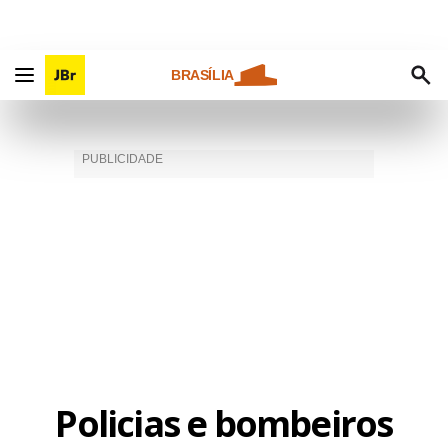
BRASÍLIA
Policias e bombeiros