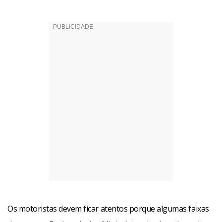
Os motoristas devem ficar atentos porque algumas faixas