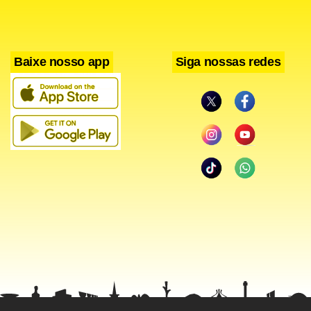
Baixe nosso app
Siga nossas redes