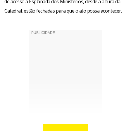
de acesso a Esplanada dos Ministérios, desde a altura da
Catedral, estão fechadas para que o ato possa acontecer.