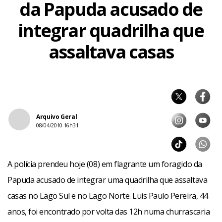
da Papuda acusado de
integrar quadrilha que
assaltava casas
Arquivo Geral
08/04/2010 16h31
A polícia prendeu hoje (08) em flagrante um foragido da
Papuda acusado de integrar uma quadrilha que assaltava
casas no Lago Sul e no Lago Norte. Luis Paulo Pereira, 44
anos, foi encontrado por volta das 12h numa churrascaria