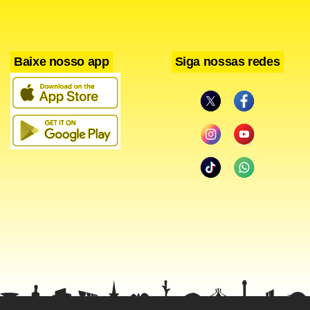
Baixe nosso app
Siga nossas redes