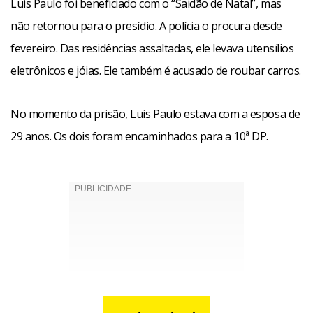
Luis Paulo foi beneficiado com o “Saidão de Natal”, mas
não retornou para o presídio. A polícia o procura desde
fevereiro. Das residências assaltadas, ele levava utensílios
eletrônicos e jóias. Ele também é acusado de roubar carros.
No momento da prisão, Luis Paulo estava com a esposa de
29 anos. Os dois foram encaminhados para a 10ª DP.