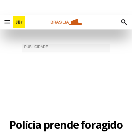
BRASÍLIA
Polícia prende foragido