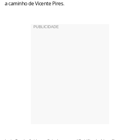
a caminho de Vicente Pires.