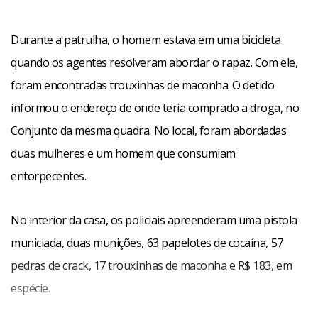
Durante a patrulha, o homem estava em uma bicicleta
quando os agentes resolveram abordar o rapaz. Com ele,
foram encontradas trouxinhas de maconha. O detido
informou o endereço de onde teria comprado a droga, no
Conjunto da mesma quadra. No local, foram abordadas
duas mulheres e um homem que consumiam
entorpecentes.
No interior da casa, os policiais apreenderam uma pistola
municiada, duas munições, 63 papelotes de cocaína, 57
pedras de crack, 17 trouxinhas de maconha e R$ 183, em
espécie.