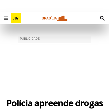
BRASÍLIA
Polícia apreende drogas