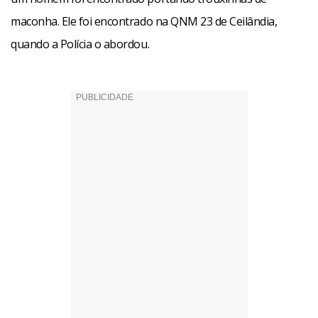
maconha. Ele foi encontrado na QNM 23 de Ceilândia,
quando a Polícia o abordou.