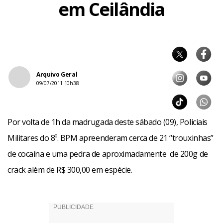
em Ceilândia
Arquivo Geral
09/07/2011 10h38
Por volta de 1h da madrugada deste sábado (09), Policiais
Militares do 8º. BPM apreenderam cerca de 21 “trouxinhas”
de cocaína e uma pedra de aproximadamente de 200g de
crack além de R$ 300,00 em espécie.