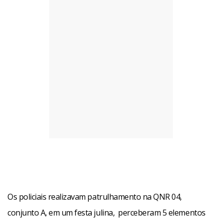
Os policiais realizavam patrulhamento na QNR 04,
conjunto A, em um festa julina, perceberam 5 elementos