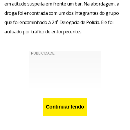
em atitude suspeita em frente um bar. Na abordagem, a
droga foi encontrada com um dos integrantes do grupo
que foi encaminhado à 24ª Delegacia de Polícia. Ele foi
autuado por tráfico de entorpecentes.
Continuar lendo