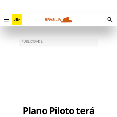
BRASÍLIA
Plano Piloto terá