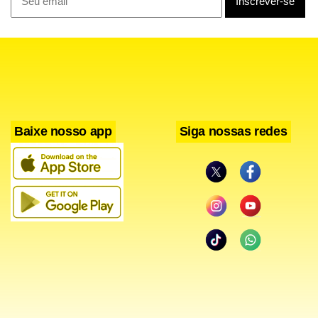
Baixe nosso app
Siga nossas redes