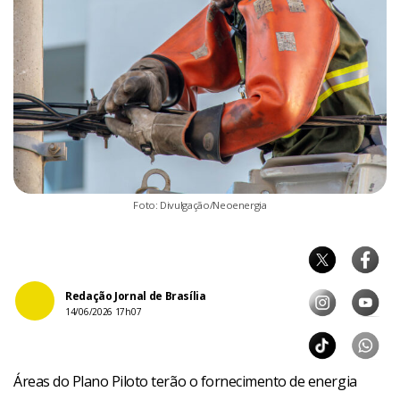
Foto: Divulgação/Neoenergia
Redação Jornal de Brasília
14/06/2026 17h07
Áreas do Plano Piloto terão o fornecimento de energia