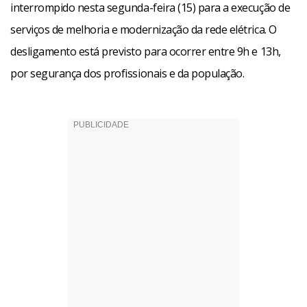
interrompido nesta segunda-feira (15) para a execução de
serviços de melhoria e modernização da rede elétrica. O
desligamento está previsto para ocorrer entre 9h e 13h,
por segurança dos profissionais e da população.