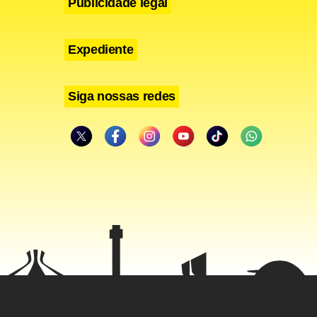
Publicidade legal
Expediente
Siga nossas redes