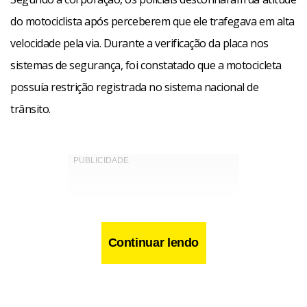
do motociclista após perceberem que ele trafegava em alta
velocidade pela via. Durante a verificação da placa nos
sistemas de segurança, foi constatado que a motocicleta
possuía restrição registrada no sistema nacional de
trânsito.
Continuar lendo