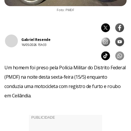
Foto: PMDF
Gabriel Resende
16/05/2026 15h33
Um homem foi preso pela Polícia Militar do Distrito Federal
(PMDF) na noite desta sexta-feira (15/5) enquanto
conduzia uma motocicleta com registro de furto e roubo
em Ceilândia.