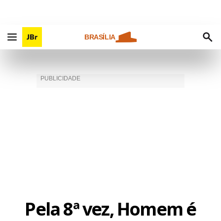
BRASÍLIA
Pela 8ª vez, Homem é