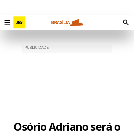
BRASÍLIA
Osório Adriano será o