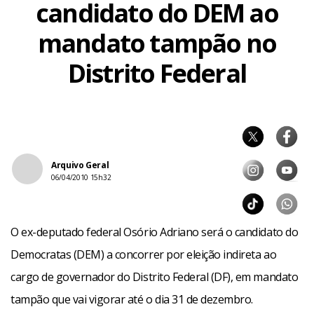
candidato do DEM ao
mandato tampão no
Distrito Federal
Arquivo Geral
06/04/2010 15h32
O ex-deputado federal Osório Adriano será o candidato do
Democratas (DEM) a concorrer por eleição indireta ao
cargo de governador do Distrito Federal (DF), em mandato
tampão que vai vigorar até o dia 31 de dezembro.