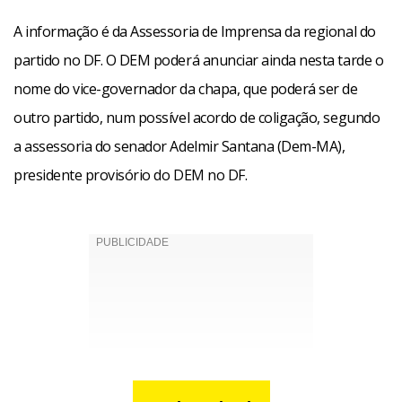
A informação é da Assessoria de Imprensa da regional do
partido no DF. O DEM poderá anunciar ainda nesta tarde o
nome do vice-governador da chapa, que poderá ser de
outro partido, num possível acordo de coligação, segundo
a assessoria do senador Adelmir Santana (Dem-MA),
presidente provisório do DEM no DF.