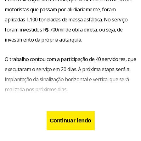
motoristas que passam por ali diariamente, foram
aplicadas 1.100 toneladas de massa asfáltica. No serviço
foram investidos R$ 700mil de obra direta, ou seja, de
investimento da própria autarquia.
O trabalho contou com a participação de 40 servidores, que
executaram o serviço em 20 dias. A próxima etapa será a
implantação da sinalização horizontal e vertical que será
realizada nos próximos dias.
Continuar lendo