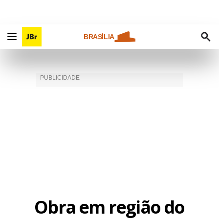
BRASÍLIA
Obra em região do