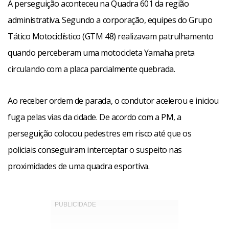
A perseguição aconteceu na Quadra 601 da região
administrativa. Segundo a corporação, equipes do Grupo
Tático Motociclístico (GTM 48) realizavam patrulhamento
quando perceberam uma motocicleta Yamaha preta
circulando com a placa parcialmente quebrada.
Ao receber ordem de parada, o condutor acelerou e iniciou
fuga pelas vias da cidade. De acordo com a PM, a
perseguição colocou pedestres em risco até que os
policiais conseguiram interceptar o suspeito nas
proximidades de uma quadra esportiva.