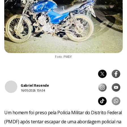
Foto: PMDF
Gabriel Resende
16/05/2026 15h34
Um homem foi preso pela Polícia Militar do Distrito Federal
(PMDF) após tentar escapar de uma abordagem policial na