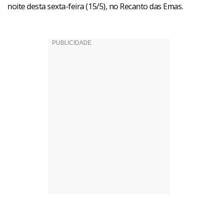
noite desta sexta-feira (15/5), no Recanto das Emas.