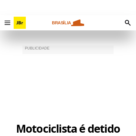
BRASÍLIA
Motociclista é detido