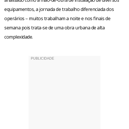
analisado como a mão-de-obra de instalação de diversos
equipamentos, a jornada de trabalho diferenciada dos
operários – muitos trabalham a noite e nos finais de
semana pois trata-se de uma obra urbana de alta
complexidade.