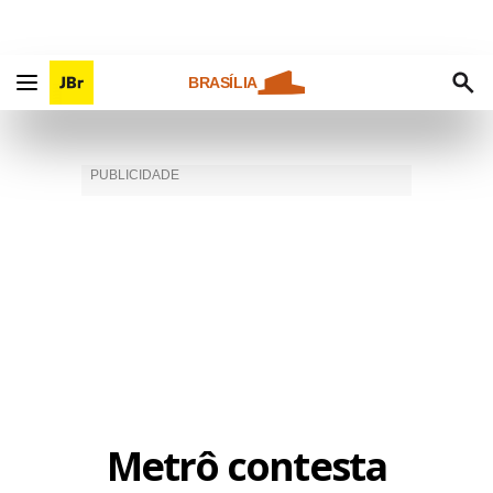
BRASÍLIA
Metrô contesta