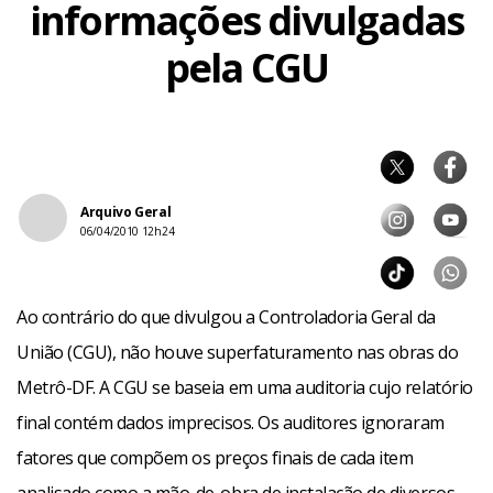
informações divulgadas
pela CGU
Arquivo Geral
06/04/2010 12h24
Ao contrário do que divulgou a Controladoria Geral da
União (CGU), não houve superfaturamento nas obras do
Metrô-DF. A CGU se baseia em uma auditoria cujo relatório
final contém dados imprecisos. Os auditores ignoraram
fatores que compõem os preços finais de cada item