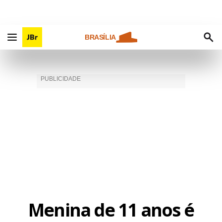
BRASÍLIA
Menina de 11 anos é