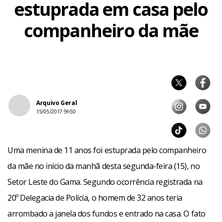
estuprada em casa pelo
companheiro da mãe
Arquivo Geral
15/05/2017 9h50
Uma menina de 11 anos foi estuprada pelo companheiro
da mãe no início da manhã desta segunda-feira (15), no
Setor Leste do Gama. Segundo ocorrência registrada na
20º Delegacia de Polícia, o homem de 32 anos teria
arrombado a janela dos fundos e entrado na casa. O fato