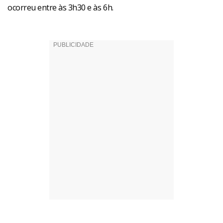
ocorreu entre às 3h30 e às 6h.