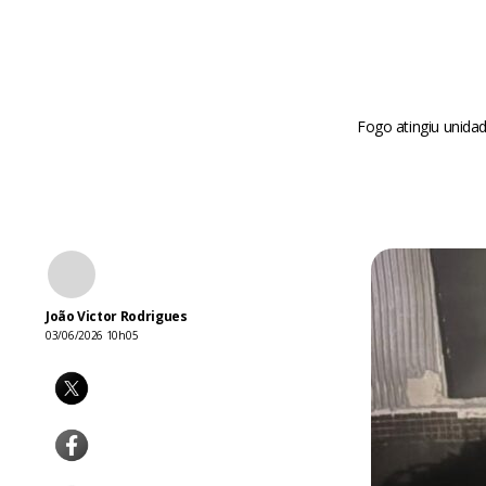
Fogo atingiu unidad
João Victor Rodrigues
03/06/2026 10h05