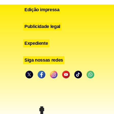
Edição impressa
Publicidade legal
Expediente
Siga nossas redes