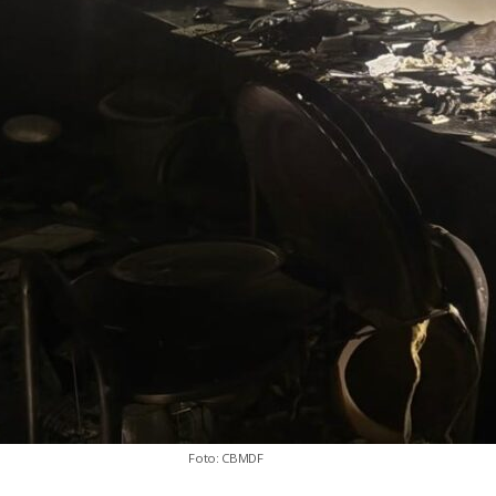
Foto: CBMDF