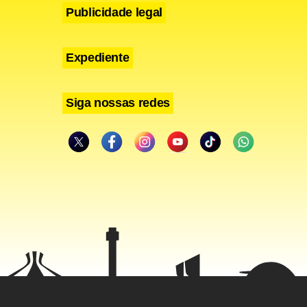
Publicidade legal
Expediente
Siga nossas redes