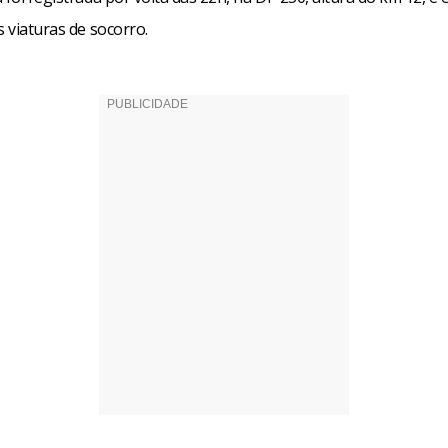
s viaturas de socorro.