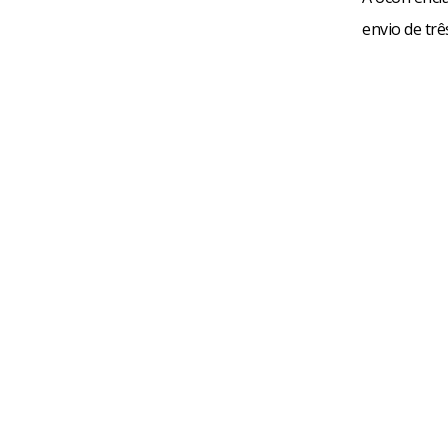
envio de trê