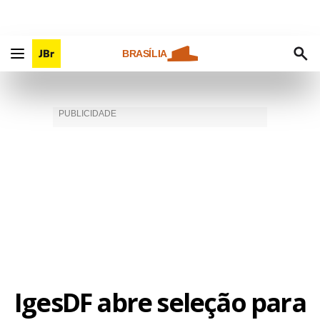
BRASÍLIA
IgesDF abre seleção para