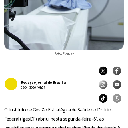
Foto: Pixabay
Redação Jornal de Brasília
06/04/2026 16h57
O Instituto de Gestão Estratégica de Saúde do Distrito
Federal (IgesDF) abriu, nesta segunda-feira (6), as