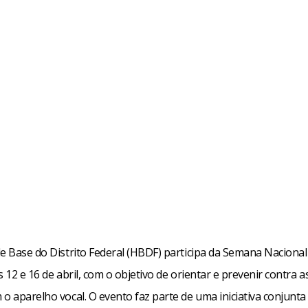
de Base do Distrito Federal (HBDF) participa da Semana Nacional
s 12 e 16 de abril, com o objetivo de orientar e prevenir contra 
o aparelho vocal. O evento faz parte de uma iniciativa conjunta