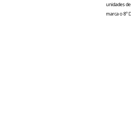
unidades de
marca o 8º 