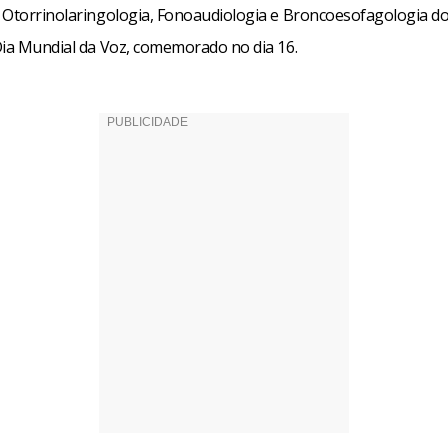
 Otorrinolaringologia, Fonoaudiologia e Broncoesofagologia do
Dia Mundial da Voz, comemorado no dia 16.