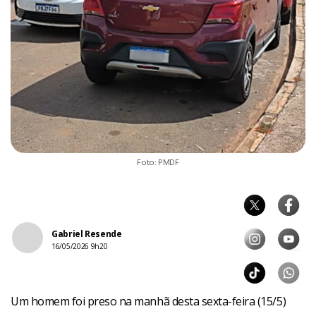
Foto: PMDF
Gabriel Resende
16/05/2026 9h20
Um homem foi preso na manhã desta sexta-feira (15/5)