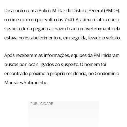
De acordo com a Polícia Militar do Distrito Federal (PMDF),
o crime ocorreu por volta das 7h40. A vítima relatou que o
suspeito teria pegado a chave do automóvel enquanto ela
estava no estabelecimento e, em seguida, levado o veículo.
Após receberem as informações, equipes da PM iniciaram
buscas por locais ligados ao suspeito. O homem foi
encontrado próximo à própria residência, no Condomínio
Mansões Sobradinho.