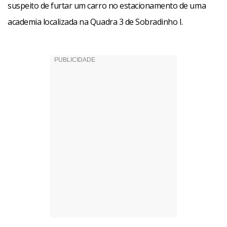
suspeito de furtar um carro no estacionamento de uma
academia localizada na Quadra 3 de Sobradinho I.