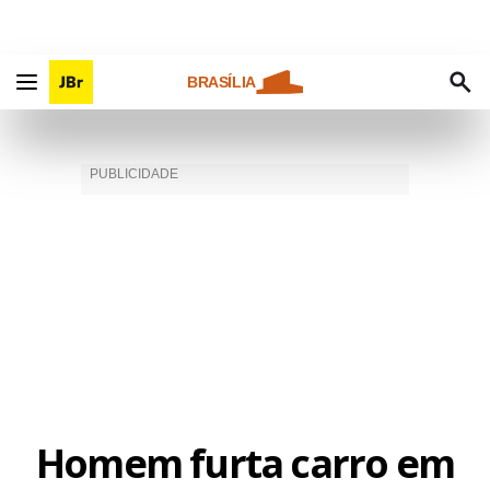
BRASÍLIA
Homem furta carro em