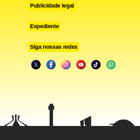
Publicidade legal
Expediente
Siga nossas redes