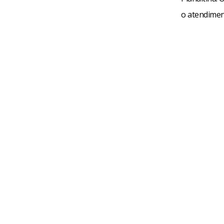
o atendimen