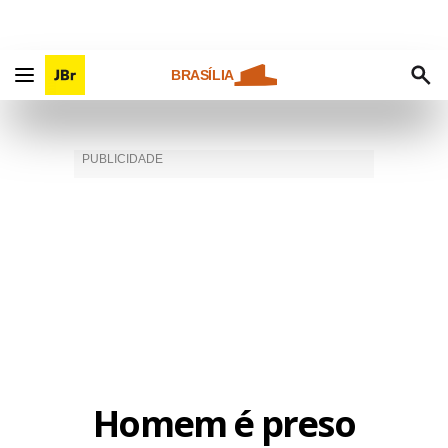
BRASÍLIA
Homem é preso