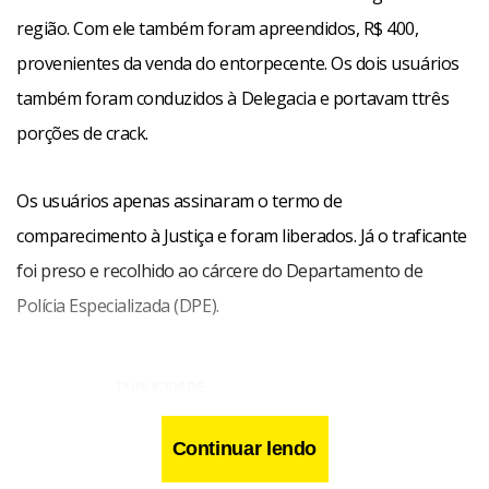
região. Com ele também foram apreendidos, R$ 400,
provenientes da venda do entorpecente. Os dois usuários
também foram conduzidos à Delegacia e portavam ttrês
porções de crack.
Os usuários apenas assinaram o termo de
comparecimento à Justiça e foram liberados. Já o traficante
foi preso e recolhido ao cárcere do Departamento de
Polícia Especializada (DPE).
Continuar lendo