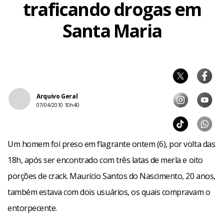
traficando drogas em
Santa Maria
Arquivo Geral
07/04/2010 10h40
Um homem foi preso em flagrante ontem (6), por volta das
18h, após ser encontrado com três latas de merla e oito
porções de crack. Maurício Santos do Nascimento, 20 anos,
também estava com dois usuários, os quais compravam o
entorpecente.