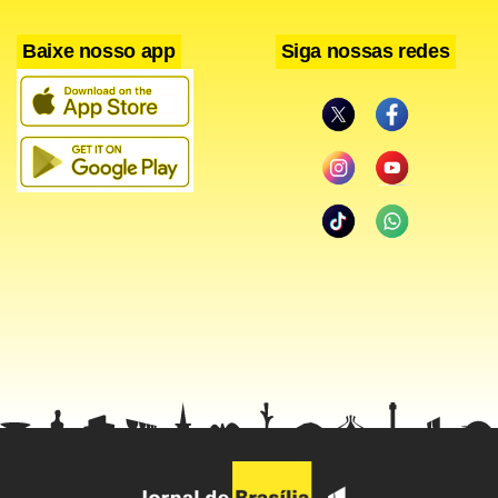
Baixe nosso app
Siga nossas redes