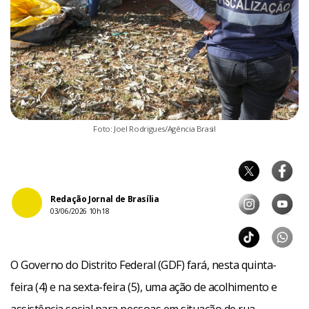
Foto: Joel Rodrigues/Agência Brasil
Redação Jornal de Brasília
03/06/2026 10h18
O Governo do Distrito Federal (GDF) fará, nesta quinta-
feira (4) e na sexta-feira (5), uma ação de acolhimento e