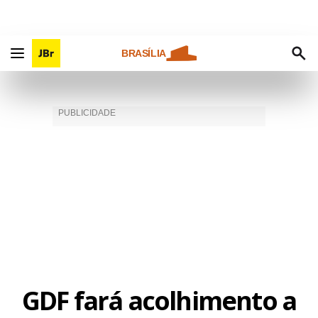
BRASÍLIA
GDF fará acolhimento a