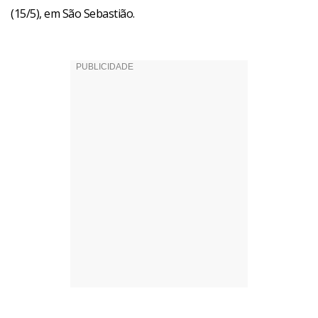
(15/5), em São Sebastião.