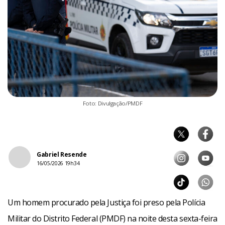
Foto: Divulgação/PMDF
Gabriel Resende
16/05/2026 19h34
Um homem procurado pela Justiça foi preso pela Polícia
Militar do Distrito Federal (PMDF) na noite desta sexta-feira