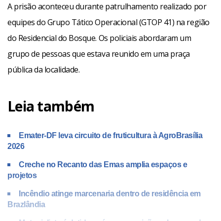
A prisão aconteceu durante patrulhamento realizado por
equipes do Grupo Tático Operacional (GTOP 41) na região
do Residencial do Bosque. Os policiais abordaram um
grupo de pessoas que estava reunido em uma praça
pública da localidade.
Leia também
Emater-DF leva circuito de fruticultura à AgroBrasília
2026
Creche no Recanto das Emas amplia espaços e
projetos
Incêndio atinge marcenaria dentro de residência em
Brazlândia