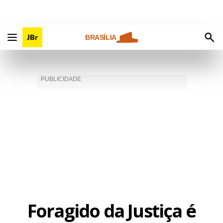
BRASÍLIA
Foragido da Justiça é