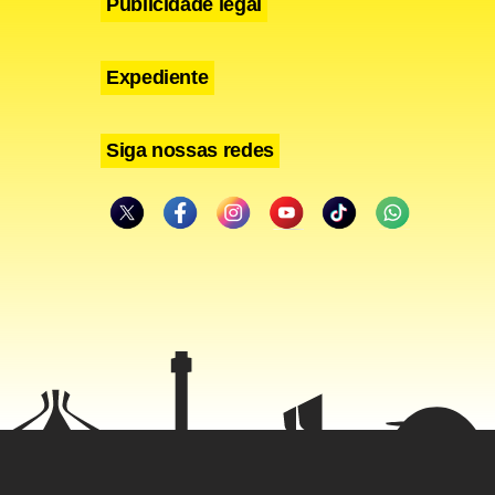
Publicidade legal
Expediente
Siga nossas redes