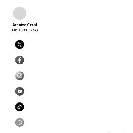
Arquivo Geral
08/04/2010 14h43