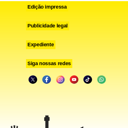
Edição impressa
Publicidade legal
Expediente
Siga nossas redes