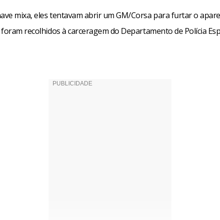
ve mixa, eles tentavam abrir um GM/Corsa para furtar o apare
 foram recolhidos à carceragem do Departamento de Polícia Esp