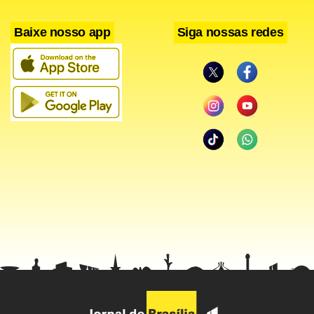
Baixe nosso app
Siga nossas redes
Aguardem por mais informações