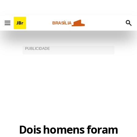
BRASÍLIA
Dois homens foram