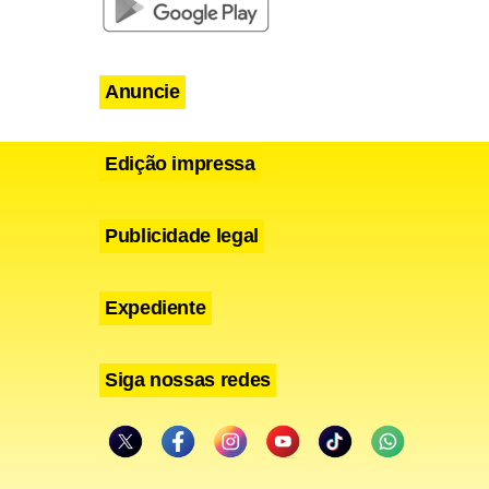
Anuncie
Edição impressa
Publicidade legal
Expediente
Siga nossas redes