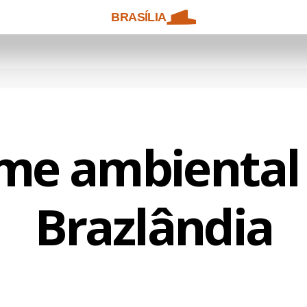
BRASÍLIA
ime ambiental
Brazlândia