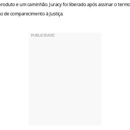
roduto e um caminhão. Juracy foi liberado após assinar o term
 de comparecimento à Justiça.