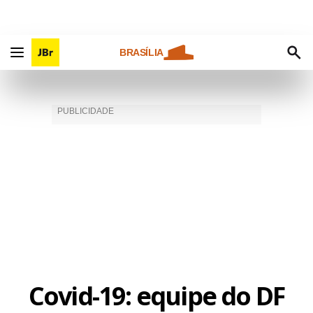
BRASÍLIA
Covid-19: equipe do DF