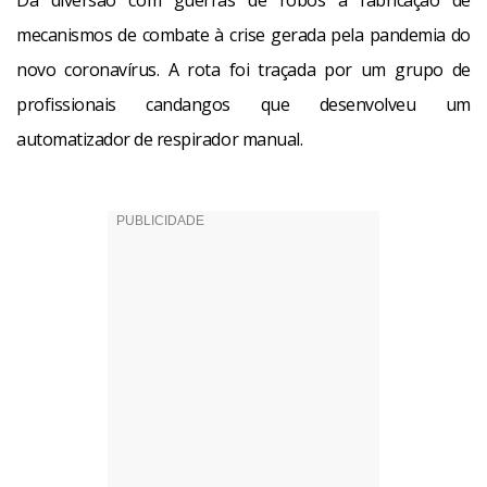
Da diversão com guerras de robôs à fabricação de
mecanismos de combate à crise gerada pela pandemia do
novo coronavírus. A rota foi traçada por um grupo de
profissionais candangos que desenvolveu um
automatizador de respirador manual.