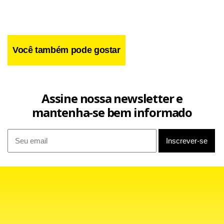
condenação.
Você também pode gostar
Assine nossa newsletter e
mantenha-se bem informado