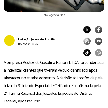
Foto: Agência Brasil
Redação Jornal de Brasília
18/07/2024 18h39
A empresa Postos de Gasolina Ranoni LTDA foi condenada
a indenizar clientes que tiveram veículo danificado após
abastecer no estabelecimento. A decisão foi proferida pela
Juíza do 3º Juizado Especial de Ceilândia e confirmada pela
2ª Turma Recursal dos Juizados Especiais do Distrito
Federal, após recurso.