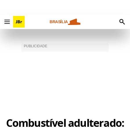
BRASÍLIA
Combustível adulterado: