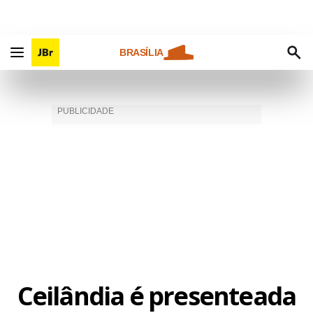
BRASÍLIA
Ceilândia é presenteada