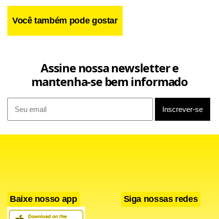
Você também pode gostar
Assine nossa newsletter e
mantenha-se bem informado
Baixe nosso app
Siga nossas redes