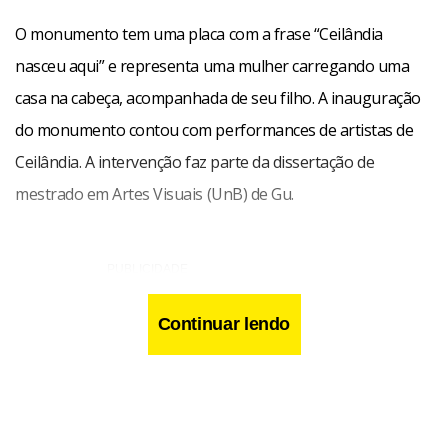
O monumento tem uma placa com a frase “Ceilândia
nasceu aqui” e representa uma mulher carregando uma
casa na cabeça, acompanhada de seu filho. A inauguração
do monumento contou com performances de artistas de
Ceilândia. A intervenção faz parte da dissertação de
mestrado em Artes Visuais (UnB) de Gu.
Continuar lendo