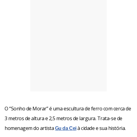
O “Sonho de Morar” é uma escultura de ferro com cerca de
3 metros de altura e 2,5 metros de largura. Trata-se de
homenagem do artista
à cidade e sua história.
Gu da Cei